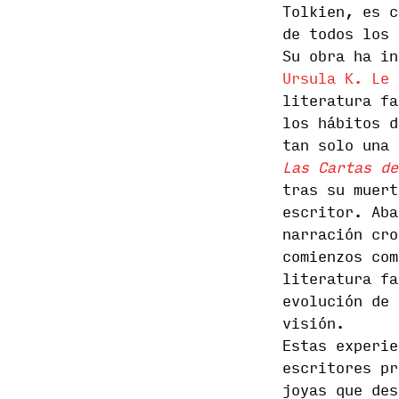
Tolkien, es c
de todos los 
Su obra ha in
Ursula K. Le 
literatura fa
los hábitos d
tan solo una 
Las Cartas de
tras su muert
escritor. Aba
narración cro
comienzos com
literatura fa
evolución de 
visión.
Estas experie
escritores pr
joyas que des