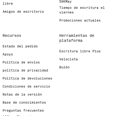
50KMay
libre
Tiempo de escritura el
Amigos de escritorio
viernes
Promociones actuales
Recursos
Herramientas de
plataforma
Estado del pedido
Escritura libre Plus
Apoyo
Velocista
Política de envíos
Buzón
política de privacidad
Política de devoluciones
Condiciones de servicio
Notas de la versión
Base de conocimientos
Preguntas frecuentes