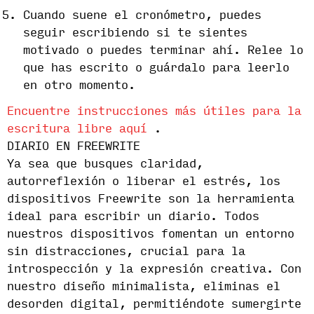
Cuando suene el cronómetro, puedes
seguir escribiendo si te sientes
motivado o puedes terminar ahí. Relee lo
que has escrito o guárdalo para leerlo
en otro momento.
Encuentre instrucciones más útiles para la
escritura libre aquí
.
DIARIO EN FREEWRITE
Ya sea que busques claridad,
autorreflexión o liberar el estrés, los
dispositivos Freewrite son la herramienta
ideal para escribir un diario. Todos
nuestros dispositivos fomentan un entorno
sin distracciones, crucial para la
introspección y la expresión creativa. Con
nuestro diseño minimalista, eliminas el
desorden digital, permitiéndote sumergirte