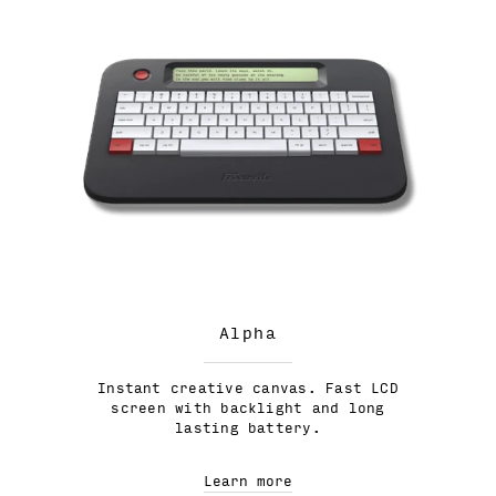
Alpha
Instant creative canvas. Fast LCD
screen with backlight and long
lasting battery.
Learn more