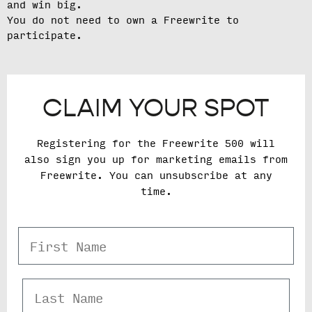
and win big.
You do not need to own a Freewrite to
participate.
CLAIM YOUR SPOT
Registering for the Freewrite 500 will
also sign you up for marketing emails from
Freewrite. You can unsubscribe at any
time.
First Name
Last Name