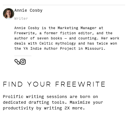
Annie Cosby
Writer
Annie Cosby is the Marketing Manager at
Freewrite, a former fiction editor, and the
author of seven books — and counting. Her work
deals with Celtic mythology and has twice won
the YA Indie Author Project in Missouri.
FIND YOUR FREEWRITE
Prolific writing sessions are born on
dedicated drafting tools. Maximize your
productivity by writing 2X more.