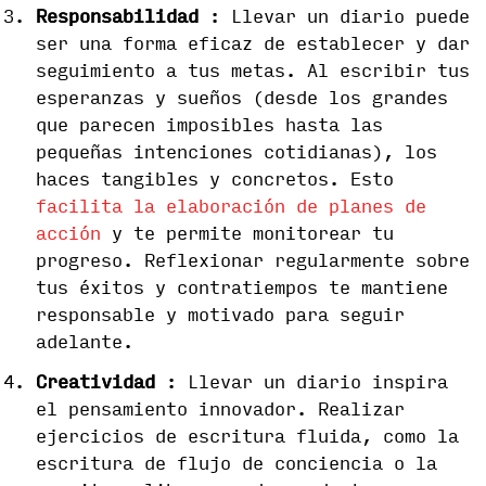
Responsabilidad
: Llevar un diario puede
ser una forma eficaz de establecer y dar
seguimiento a tus metas. Al escribir tus
esperanzas y sueños (desde los grandes
que parecen imposibles hasta las
pequeñas intenciones cotidianas), los
haces tangibles y concretos. Esto
facilita la elaboración de planes de
acción
y te permite monitorear tu
progreso. Reflexionar regularmente sobre
tus éxitos y contratiempos te mantiene
responsable y motivado para seguir
adelante.
Creatividad
: Llevar un diario inspira
el pensamiento innovador. Realizar
ejercicios de escritura fluida, como la
escritura de flujo de conciencia o la