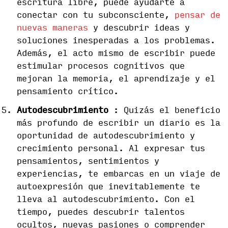
escritura libre, puede ayudarte a
conectar con tu subconsciente,
pensar de
nuevas maneras
y descubrir ideas y
soluciones inesperadas a los problemas.
Además, el acto mismo de escribir puede
estimular procesos cognitivos que
mejoran la memoria, el aprendizaje y el
pensamiento crítico.
Autodescubrimiento
: Quizás el beneficio
más profundo de escribir un diario es la
oportunidad de autodescubrimiento y
crecimiento personal. Al expresar tus
pensamientos, sentimientos y
experiencias, te embarcas en un viaje de
autoexpresión que inevitablemente te
lleva al autodescubrimiento. Con el
tiempo, puedes descubrir talentos
ocultos, nuevas pasiones o comprender