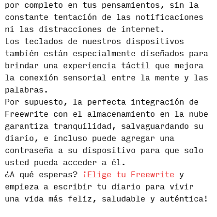
por completo en tus pensamientos, sin la
constante tentación de las notificaciones
ni las distracciones de internet.
Los teclados de nuestros dispositivos
también están especialmente diseñados para
brindar una experiencia táctil que mejora
la conexión sensorial entre la mente y las
palabras.
Por supuesto, la perfecta integración de
Freewrite con el almacenamiento en la nube
garantiza tranquilidad, salvaguardando su
diario, e incluso puede agregar una
contraseña a su dispositivo para que solo
usted pueda acceder a él.
¿A qué esperas?
¡Elige tu Freewrite
y
empieza a escribir tu diario para vivir
una vida más feliz, saludable y auténtica!