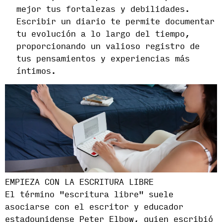
mejor tus fortalezas y debilidades.
Escribir un diario te permite documentar
tu evolución a lo largo del tiempo,
proporcionando un valioso registro de
tus pensamientos y experiencias más
íntimos.
EMPIEZA CON LA ESCRITURA LIBRE
El término "escritura libre" suele
asociarse con el escritor y educador
estadounidense Peter Elbow, quien escribió