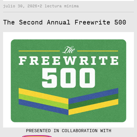
julio 30, 2026
•
2 lectura mínima
The Second Annual Freewrite 500
PRESENTED IN COLLABORATION WITH