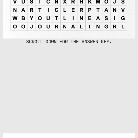
SCROLL DOWN FOR THE ANSWER KEY.