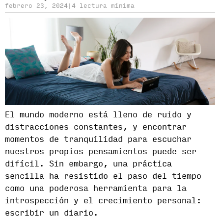
febrero 23, 2024
|
4 lectura mínima
El mundo moderno está lleno de ruido y
distracciones constantes, y encontrar
momentos de tranquilidad para escuchar
nuestros propios pensamientos puede ser
difícil. Sin embargo, una práctica
sencilla ha resistido el paso del tiempo
como una poderosa herramienta para la
introspección y el crecimiento personal:
escribir un diario.