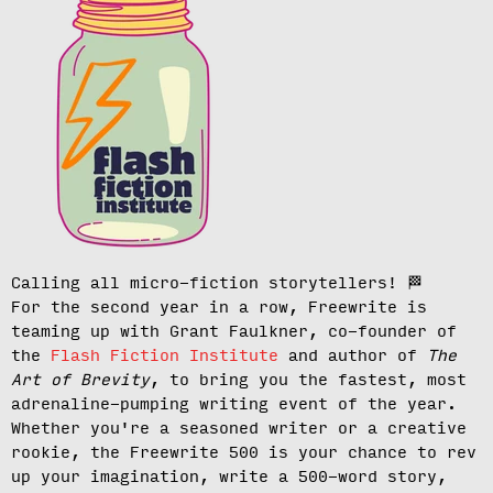
Calling all micro-fiction storytellers!
🏁
For the second year in a row, Freewrite is
teaming up with Grant Faulkner, co-founder of
the
Flash Fiction Institute
and author of
The
Art of Brevity
, to bring you the fastest, most
adrenaline-pumping writing event of the year.
Whether you're a seasoned writer or a creative
rookie, the Freewrite 500 is your chance to rev
up your imagination, write a 500-word story,