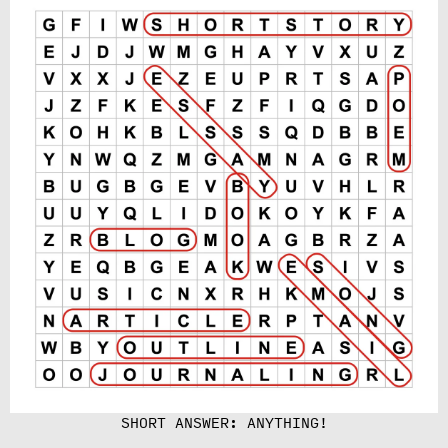
SHORT ANSWER: ANYTHING!