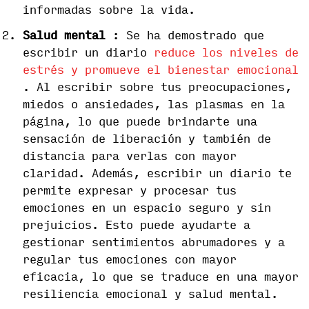
informadas sobre la vida.
Salud mental
: Se ha demostrado que
escribir un diario
reduce los niveles de
estrés y promueve el bienestar emocional
. Al escribir sobre tus preocupaciones,
miedos o ansiedades, las plasmas en la
página, lo que puede brindarte una
sensación de liberación y también de
distancia para verlas con mayor
claridad. Además, escribir un diario te
permite expresar y procesar tus
emociones en un espacio seguro y sin
prejuicios. Esto puede ayudarte a
gestionar sentimientos abrumadores y a
regular tus emociones con mayor
eficacia, lo que se traduce en una mayor
resiliencia emocional y salud mental.