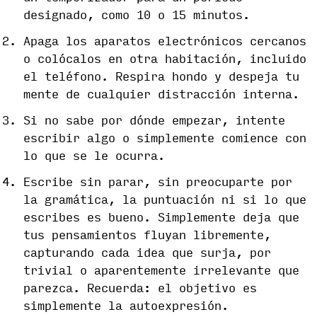
designado, como 10 o 15 minutos.
Apaga los aparatos electrónicos cercanos
o colócalos en otra habitación, incluido
el teléfono. Respira hondo y despeja tu
mente de cualquier distracción interna.
Si no sabe por dónde empezar, intente
escribir algo o simplemente comience con
lo que se le ocurra.
Escribe sin parar, sin preocuparte por
la gramática, la puntuación ni si lo que
escribes es bueno. Simplemente deja que
tus pensamientos fluyan libremente,
capturando cada idea que surja, por
trivial o aparentemente irrelevante que
parezca. Recuerda: el objetivo es
simplemente la autoexpresión.