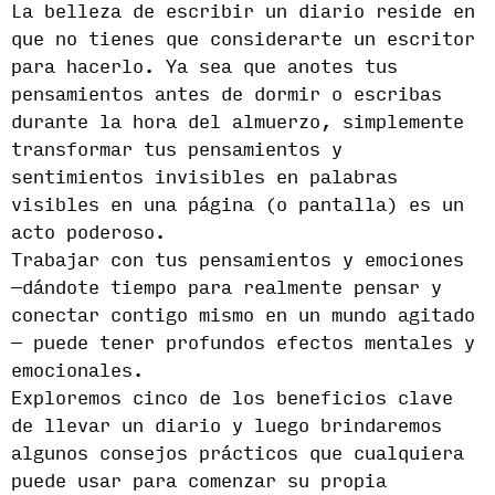
La belleza de escribir un diario reside en
que no tienes que considerarte un escritor
para hacerlo. Ya sea que anotes tus
pensamientos antes de dormir o escribas
durante la hora del almuerzo, simplemente
transformar tus pensamientos y
sentimientos invisibles en palabras
visibles en una página (o pantalla) es un
acto poderoso.
Trabajar con tus pensamientos y emociones
—dándote tiempo para realmente pensar y
conectar contigo mismo en un mundo agitado
— puede tener profundos efectos mentales y
emocionales.
Exploremos cinco de los beneficios clave
de llevar un diario y luego brindaremos
algunos consejos prácticos que cualquiera
puede usar para comenzar su propia