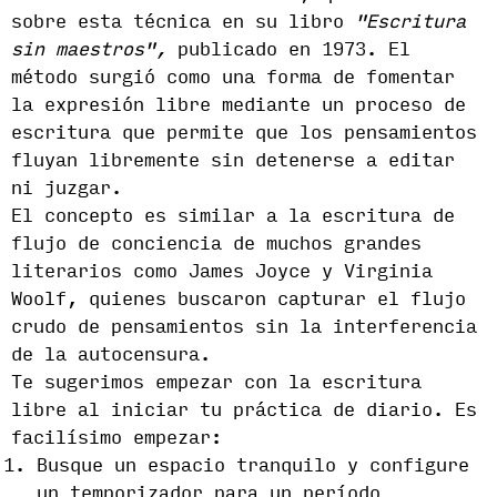
sobre esta técnica en su libro
"Escritura
sin maestros",
publicado en 1973. El
método surgió como una forma de fomentar
la expresión libre mediante un proceso de
escritura que permite que los pensamientos
fluyan libremente sin detenerse a editar
ni juzgar.
El concepto es similar a la escritura de
flujo de conciencia de muchos grandes
literarios como James Joyce y Virginia
Woolf, quienes buscaron capturar el flujo
crudo de pensamientos sin la interferencia
de la autocensura.
Te sugerimos empezar con la escritura
libre al iniciar tu práctica de diario. Es
facilísimo empezar:
Busque un espacio tranquilo y configure
un temporizador para un período