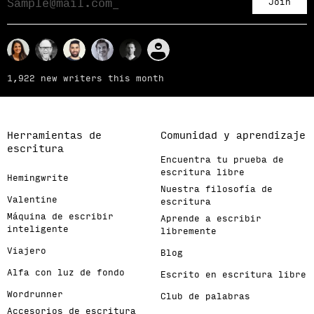
Join
1,922 new writers this month
Herramientas de
Comunidad y aprendizaje
escritura
Encuentra tu prueba de
escritura libre
Hemingwrite
Nuestra filosofía de
Valentine
escritura
Máquina de escribir
Aprende a escribir
inteligente
libremente
Viajero
Blog
Alfa con luz de fondo
Escrito en escritura libre
Wordrunner
Club de palabras
Accesorios de escritura