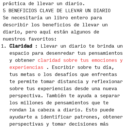
práctica de llevar un diario.
5 BENEFICIOS CLAVE DE LLEVAR UN DIARIO
Se necesitaría un libro entero para
describir los beneficios de llevar un
diario, pero aquí están algunos de
nuestros favoritos:
Claridad
: Llevar un diario te brinda un
espacio para desenredar tus pensamientos
y obtener
claridad sobre tus emociones y
experiencias
. Escribir sobre tu día,
tus metas o los desafíos que enfrentas
te permite tomar distancia y reflexionar
sobre tus experiencias desde una nueva
perspectiva. También te ayuda a separar
los millones de pensamientos que te
rondan la cabeza a diario. Esto puede
ayudarte a identificar patrones, obtener
perspectivas y tomar decisiones más