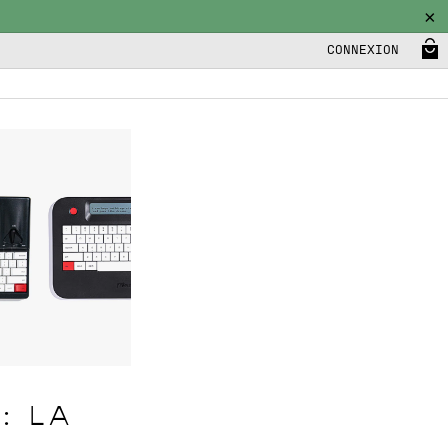
CONNEXION
: LA