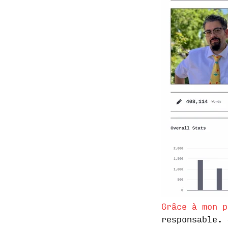
Grâce à mon p
responsable. 