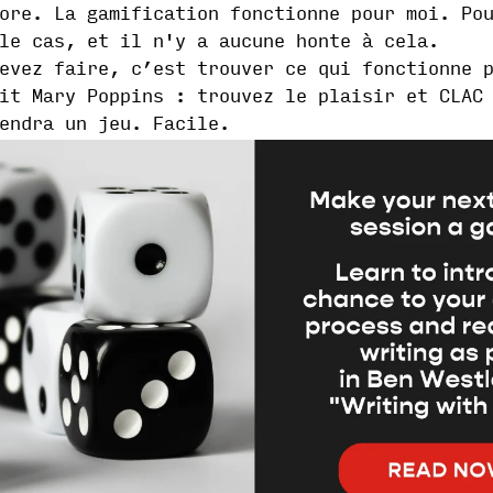
ore. La gamification fonctionne pour moi. Po
le cas, et il n'y a aucune honte à cela.
evez faire, c’est trouver ce qui fonctionne 
it Mary Poppins : trouvez le plaisir et CLAC
endra un jeu. Facile.