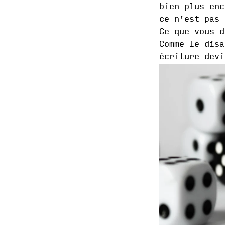
bien plus enc
ce n'est pas 
Ce que vous d
Comme le disa
écriture devi