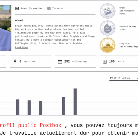
rofil public Postbox
, vous pouvez toujours m
Je travaille actuellement dur pour obtenir m