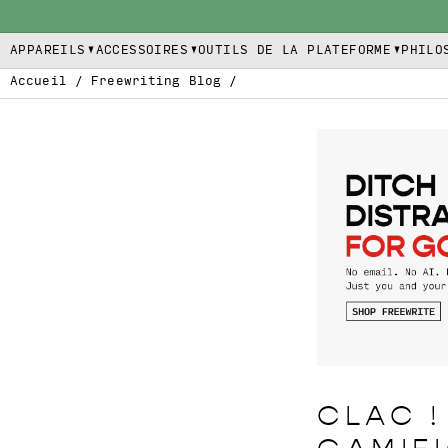
APPAREILS
ACCESSOIRES
OUTILS DE LA PLATEFORME
PHILO
Accueil
/
Freewriting Blog
/
CLAC !