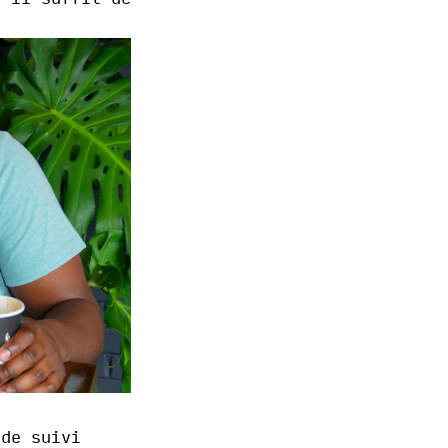
de suivi