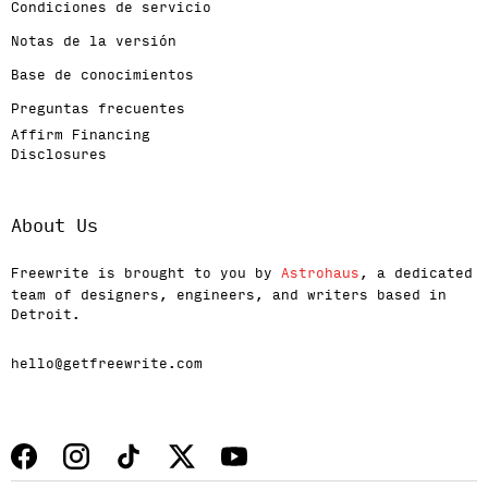
Condiciones de servicio
Notas de la versión
Base de conocimientos
Preguntas frecuentes
Affirm Financing
Disclosures
About Us
Freewrite is brought to you by
Astrohaus
, a dedicated
team of designers, engineers, and writers based in
Detroit.
hello@getfreewrite.com