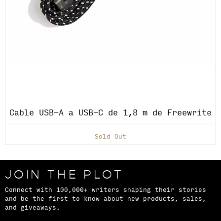
Cable USB-A a USB-C de 1,8 m de Freewrite
Sold Out
Learn more
JOIN THE PLOT
Connect with 100,000+ writers shaping their stories
and be the first to know about new products, sales,
and giveaways.