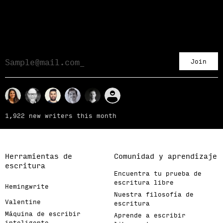
Join
1,922 new writers this month
Herramientas de
Comunidad y aprendizaje
escritura
Encuentra tu prueba de
escritura libre
Hemingwrite
Nuestra filosofía de
Valentine
escritura
Máquina de escribir
Aprende a escribir