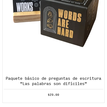
Paquete básico de preguntas de escritura
"Las palabras son difíciles"
$29.00