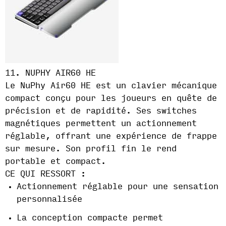
11. NUPHY AIR60 HE
Le NuPhy Air60 HE est un clavier mécanique
compact conçu pour les joueurs en quête de
précision et de rapidité. Ses switches
magnétiques permettent un actionnement
réglable, offrant une expérience de frappe
sur mesure. Son profil fin le rend
portable et compact.
CE QUI RESSORT :
Actionnement réglable pour une sensation
personnalisée
La conception compacte permet