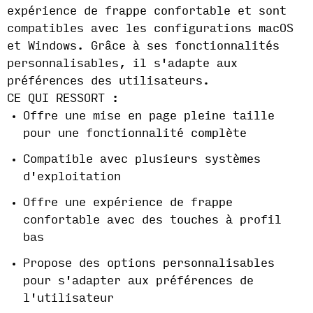
expérience de frappe confortable et sont
compatibles avec les configurations macOS
et Windows. Grâce à ses fonctionnalités
personnalisables, il s'adapte aux
préférences des utilisateurs.
CE QUI RESSORT :
Offre une mise en page pleine taille
pour une fonctionnalité complète
Compatible avec plusieurs systèmes
d'exploitation
Offre une expérience de frappe
confortable avec des touches à profil
bas
Propose des options personnalisables
pour s'adapter aux préférences de
l'utilisateur