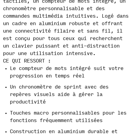
tactiles, un compteur de mots intégré, un
chronomètre personnalisable et des
commandes multimédia intuitives. Logé dans
un cadre en aluminium robuste et offrant
une connectivité filaire et sans fil, il
est conçu pour tous ceux qui recherchent
un clavier puissant et anti-distraction
pour une utilisation intensive.
CE QUI RESSORT :
Le compteur de mots intégré suit votre
progression en temps réel
Un chronomètre de sprint avec des
repères visuels aide à gérer la
productivité
Touches macro personnalisables pour les
fonctions fréquemment utilisées
Construction en aluminium durable et