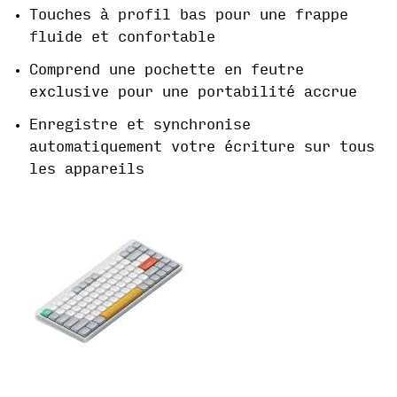
Touches à profil bas pour une frappe
fluide et confortable
Comprend une pochette en feutre
exclusive pour une portabilité accrue
Enregistre et synchronise
automatiquement votre écriture sur tous
les appareils