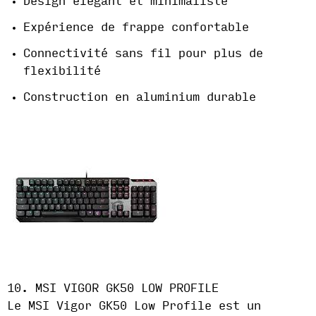
Design élégant et minimaliste
Expérience de frappe confortable
Connectivité sans fil pour plus de
flexibilité
Construction en aluminium durable
10. MSI VIGOR GK50 LOW PROFILE
Le MSI Vigor GK50 Low Profile est un