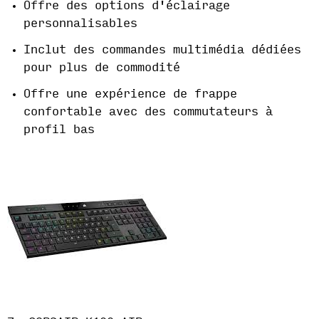
Offre des options d'éclairage
personnalisables
Inclut des commandes multimédia dédiées
pour plus de commodité
Offre une expérience de frappe
confortable avec des commutateurs à
profil bas