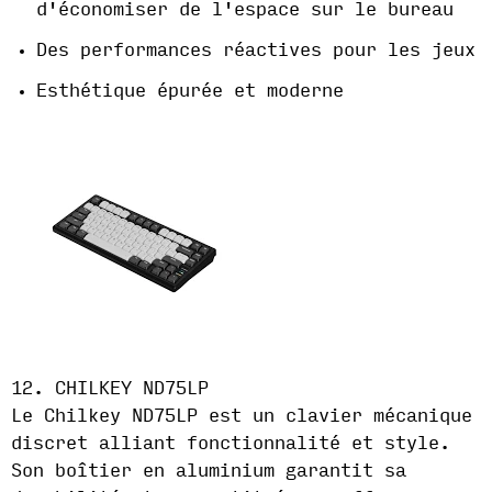
d'économiser de l'espace sur le bureau
Des performances réactives pour les jeux
Esthétique épurée et moderne
12. CHILKEY ND75LP
Le Chilkey ND75LP est un clavier mécanique
discret alliant fonctionnalité et style.
Son boîtier en aluminium garantit sa