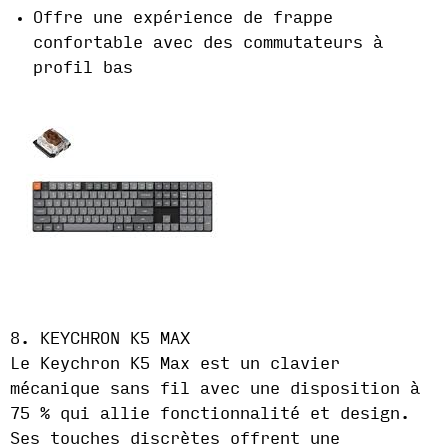
Offre une expérience de frappe
confortable avec des commutateurs à
profil bas
8. KEYCHRON K5 MAX
Le Keychron K5 Max est un clavier
mécanique sans fil avec une disposition à
75 % qui allie fonctionnalité et design.
Ses touches discrètes offrent une