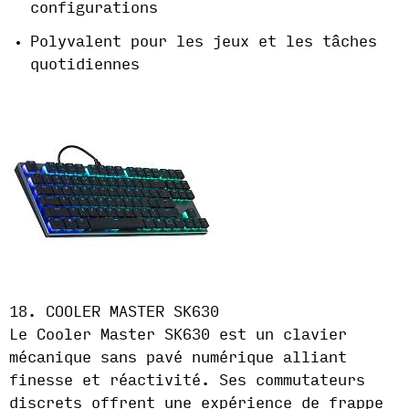
configurations
Polyvalent pour les jeux et les tâches
quotidiennes
18. COOLER MASTER SK630
Le Cooler Master SK630 est un clavier
mécanique sans pavé numérique alliant
finesse et réactivité. Ses commutateurs
discrets offrent une expérience de frappe