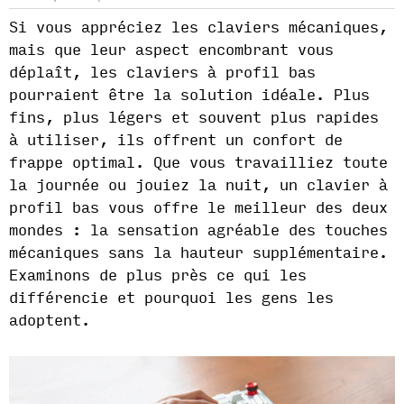
Si vous appréciez les claviers mécaniques,
mais que leur aspect encombrant vous
déplaît, les claviers à profil bas
pourraient être la solution idéale. Plus
fins, plus légers et souvent plus rapides
à utiliser, ils offrent un confort de
frappe optimal. Que vous travailliez toute
la journée ou jouiez la nuit, un clavier à
profil bas vous offre le meilleur des deux
mondes : la sensation agréable des touches
mécaniques sans la hauteur supplémentaire.
Examinons de plus près ce qui les
différencie et pourquoi les gens les
adoptent.