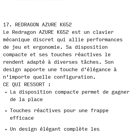
17. REDRAGON AZURE K652
Le Redragon AZURE K652 est un clavier
mécanique discret qui allie performances
de jeu et ergonomie. Sa disposition
compacte et ses touches réactives le
rendent adapté à diverses tâches. Son
design apporte une touche d'élégance à
n'importe quelle configuration.
CE QUI RESSORT :
La disposition compacte permet de gagner
de la place
Touches réactives pour une frappe
efficace
Un design élégant complète les