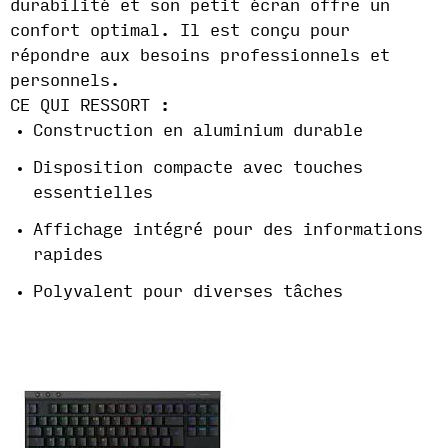
durabilité et son petit écran offre un
confort optimal. Il est conçu pour
répondre aux besoins professionnels et
personnels.
CE QUI RESSORT :
Construction en aluminium durable
Disposition compacte avec touches
essentielles
Affichage intégré pour des informations
rapides
Polyvalent pour diverses tâches