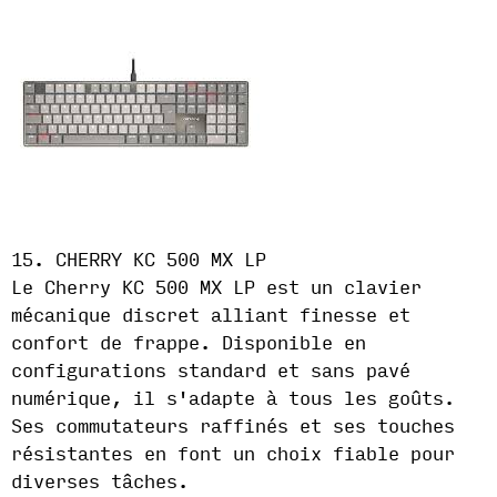
15. CHERRY KC 500 MX LP
Le Cherry KC 500 MX LP est un clavier
mécanique discret alliant finesse et
confort de frappe. Disponible en
configurations standard et sans pavé
numérique, il s'adapte à tous les goûts.
Ses commutateurs raffinés et ses touches
résistantes en font un choix fiable pour
diverses tâches.