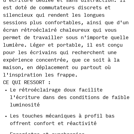
d'écriture dédiée et sans distraction. Il
est doté de commutateurs discrets et
silencieux qui rendent les longues
sessions plus confortables, ainsi que d'un
écran rétroéclairé chaleureux qui vous
permet de travailler sous n'importe quelle
lumière. Léger et portable, il est conçu
pour les écrivains qui recherchent une
expérience concentrée, que ce soit à la
maison, en déplacement ou partout où
l'inspiration les frappe.
CE QUI RESSORT :
Le rétroéclairage doux facilite
l'écriture dans des conditions de faible
luminosité
Les touches mécaniques à profil bas
offrent confort et réactivité