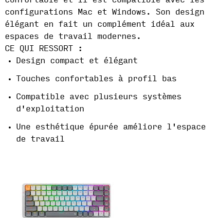
confortable et il est compatible avec les
configurations Mac et Windows. Son design
élégant en fait un complément idéal aux
espaces de travail modernes.
CE QUI RESSORT :
Design compact et élégant
Touches confortables à profil bas
Compatible avec plusieurs systèmes
d'exploitation
Une esthétique épurée améliore l'espace
de travail