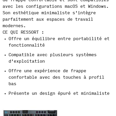
de frappe confortable et sont compatibles
avec les configurations macOS et Windows.
Son esthétique minimaliste s'intègre
parfaitement aux espaces de travail
modernes.
CE QUI RESSORT :
Offre un équilibre entre portabilité et
fonctionnalité
Compatible avec plusieurs systèmes
d'exploitation
Offre une expérience de frappe
confortable avec des touches à profil
bas
Présente un design épuré et minimaliste