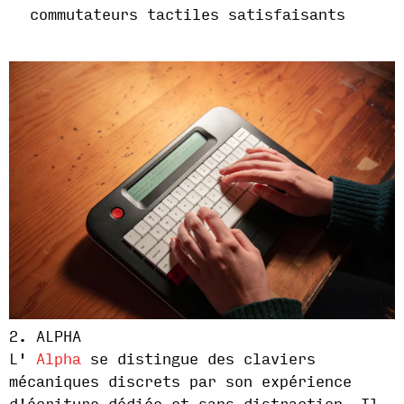
commutateurs tactiles satisfaisants
2. ALPHA
L'
Alpha
se distingue des claviers
mécaniques discrets par son expérience