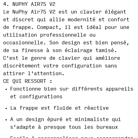
4. NUPHY AIR75 V2
Le NuPhy Air75 V2 est un clavier élégant
et discret qui allie modernité et confort
de frappe. Compact, il est idéal pour une
utilisation professionnelle ou
occasionnelle. Son design est bien pensé,
de sa finesse à son éclairage tamisé.
C'est le genre de clavier qui améliore
discrètement votre configuration sans
attirer l'attention.
CE QUI RESSORT :
Fonctionne bien sur différents appareils
et configurations
La frappe est fluide et réactive
A un design épuré et minimaliste qui
s'adapte à presque tous les bureaux