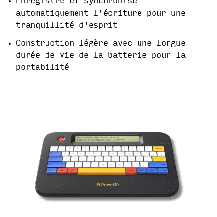
Enregistre et synchronise
automatiquement l'écriture pour une
tranquillité d'esprit
Construction légère avec une longue
durée de vie de la batterie pour la
portabilité