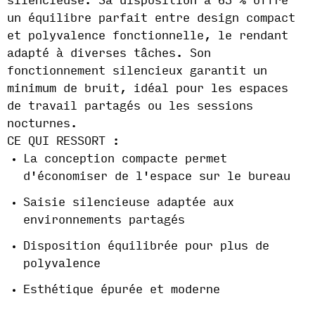
silencieuse. Sa disposition à 65 % offre
un équilibre parfait entre design compact
et polyvalence fonctionnelle, le rendant
adapté à diverses tâches. Son
fonctionnement silencieux garantit un
minimum de bruit, idéal pour les espaces
de travail partagés ou les sessions
nocturnes.
CE QUI RESSORT :
La conception compacte permet
d'économiser de l'espace sur le bureau
Saisie silencieuse adaptée aux
environnements partagés
Disposition équilibrée pour plus de
polyvalence
Esthétique épurée et moderne