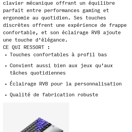
clavier mécanique offrant un équilibre
parfait entre performances gaming et
ergonomie au quotidien. Ses touches
discrètes offrent une expérience de frappe
confortable, et son éclairage RVB ajoute
une touche d'élégance.
CE QUI RESSORT :
Touches confortables à profil bas
Convient aussi bien aux jeux qu'aux
tâches quotidiennes
Éclairage RVB pour la personnalisation
Qualité de fabrication robuste