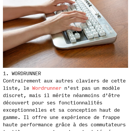
1. WORDRUNNER
Contrairement aux autres claviers de cette
liste, le
Wordrunner
n'est pas un modèle
discret, mais il mérite néanmoins d'être
découvert pour ses fonctionnalités
exceptionnelles et sa conception haut de
gamme. Il offre une expérience de frappe
haute performance grâce à des commutateurs