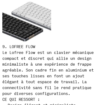
9. LOFREE FLOW
Le Lofree Flow est un clavier mécanique
compact et discret qui allie un design
minimaliste à une expérience de frappe
agréable. Son cadre fin en aluminium et
ses touches lisses en font un ajout
élégant à tout espace de travail. La
connectivité sans fil le rend pratique
pour diverses configurations.
CE QUI RESSORT :