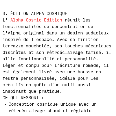
3. ÉDITION ALPHA COSMIQUE
L'
Alpha Cosmic Edition
réunit les
fonctionnalités de concentration de
l'Alpha original dans un design audacieux
inspiré de l'espace. Avec sa finition
terrazzo mouchetée, ses touches mécaniques
discrètes et son rétroéclairage tamisé, il
allie fonctionnalité et personnalité.
Léger et conçu pour l'écriture nomade, il
est également livré avec une housse en
feutre personnalisée, idéale pour les
créatifs en quête d'un outil aussi
inspirant que pratique.
CE QUI RESSORT :
Conception cosmique unique avec un
rétroéclairage chaud et réglable