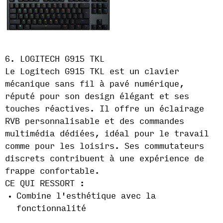
6. LOGITECH G915 TKL
Le Logitech G915 TKL est un clavier
mécanique sans fil à pavé numérique,
réputé pour son design élégant et ses
touches réactives. Il offre un éclairage
RVB personnalisable et des commandes
multimédia dédiées, idéal pour le travail
comme pour les loisirs. Ses commutateurs
discrets contribuent à une expérience de
frappe confortable.
CE QUI RESSORT :
Combine l'esthétique avec la
fonctionnalité