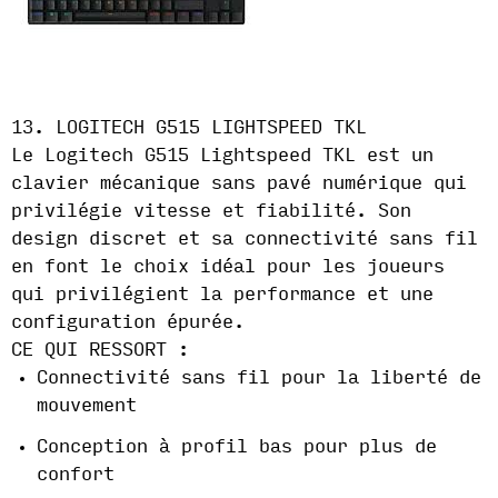
13. LOGITECH G515 LIGHTSPEED TKL
Le Logitech G515 Lightspeed TKL est un
clavier mécanique sans pavé numérique qui
privilégie vitesse et fiabilité. Son
design discret et sa connectivité sans fil
en font le choix idéal pour les joueurs
qui privilégient la performance et une
configuration épurée.
CE QUI RESSORT :
Connectivité sans fil pour la liberté de
mouvement
Conception à profil bas pour plus de
confort