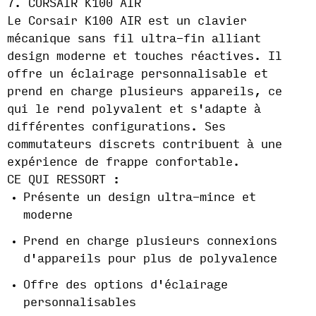
7. CORSAIR K100 AIR
Le Corsair K100 AIR est un clavier
mécanique sans fil ultra-fin alliant
design moderne et touches réactives. Il
offre un éclairage personnalisable et
prend en charge plusieurs appareils, ce
qui le rend polyvalent et s'adapte à
différentes configurations. Ses
commutateurs discrets contribuent à une
expérience de frappe confortable.
CE QUI RESSORT :
Présente un design ultra-mince et
moderne
Prend en charge plusieurs connexions
d'appareils pour plus de polyvalence
Offre des options d'éclairage
personnalisables