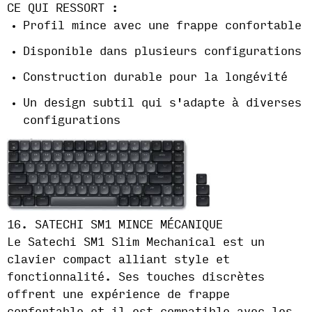
CE QUI RESSORT :
Profil mince avec une frappe confortable
Disponible dans plusieurs configurations
Construction durable pour la longévité
Un design subtil qui s'adapte à diverses
configurations
16. SATECHI SM1 MINCE MÉCANIQUE
Le Satechi SM1 Slim Mechanical est un
clavier compact alliant style et
fonctionnalité. Ses touches discrètes
offrent une expérience de frappe