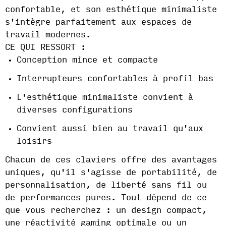
confortable, et son esthétique minimaliste
s'intègre parfaitement aux espaces de
travail modernes.
CE QUI RESSORT :
Conception mince et compacte
Interrupteurs confortables à profil bas
L'esthétique minimaliste convient à
diverses configurations
Convient aussi bien au travail qu'aux
loisirs
Chacun de ces claviers offre des avantages
uniques, qu'il s'agisse de portabilité, de
personnalisation, de liberté sans fil ou
de performances pures. Tout dépend de ce
que vous recherchez : un design compact,
une réactivité gaming optimale ou un