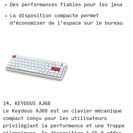
Des performances fiables pour les jeux
La disposition compacte permet
d'économiser de l'espace sur le bureau
14. KEYDOUS AJ68
Le Keydous AJ68 est un clavier mécanique
compact conçu pour les utilisateurs
privilégiant la performance et une frappe