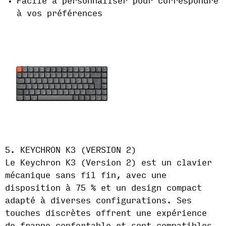
Facile à personnaliser pour correspondre
à vos préférences
5. KEYCHRON K3 (VERSION 2)
Le Keychron K3 (Version 2) est un clavier
mécanique sans fil fin, avec une
disposition à 75 % et un design compact
adapté à diverses configurations. Ses
touches discrètes offrent une expérience