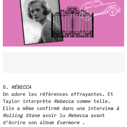
8.
RÉBECCA
On adore les références effrayantes. Et
Taylor interprète
Rebecca
comme telle.
Elle a même confirmé dans une interview
à
Rolling Stone
avoir lu
Rebecca
avant
d'écrire son album
Evermore
.