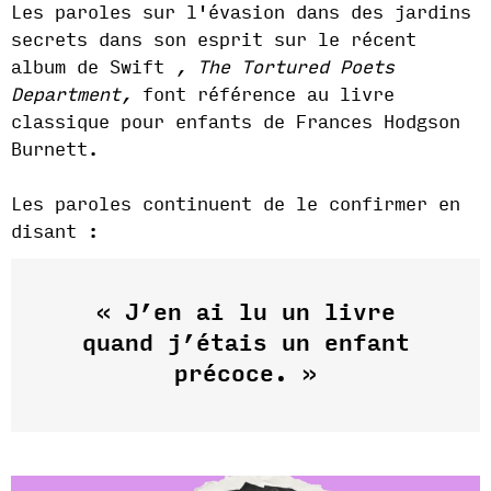
Les paroles sur l'évasion dans des jardins
secrets dans son esprit sur le récent
album de Swift
, The Tortured Poets
Department,
font référence au livre
classique pour enfants de Frances Hodgson
Burnett.
Les paroles continuent de le confirmer en
disant :
« J’en ai lu un livre
quand j’étais un enfant
précoce. »