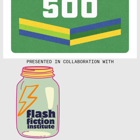
PRESENTED IN COLLABORATION WITH