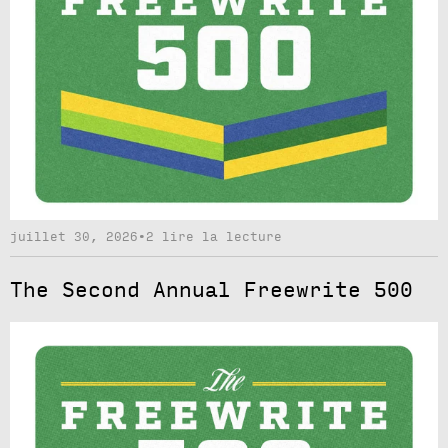
juillet 30, 2026
•
2 lire la lecture
The Second Annual Freewrite 500