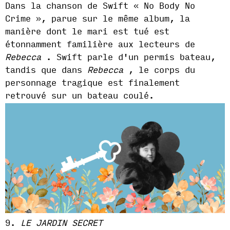
Dans la chanson de Swift « No Body No
Crime », parue sur le même album, la
manière dont le mari est tué est
étonnamment familière aux lecteurs de
Rebecca
. Swift parle d'un permis bateau,
tandis que dans
Rebecca
, le corps du
personnage tragique est finalement
retrouvé sur un bateau coulé.
9.
LE JARDIN SECRET