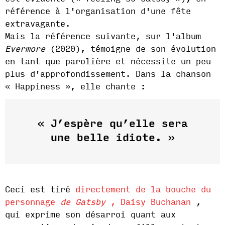
référence à l'organisation d'une fête
extravagante.
Mais la référence suivante, sur l'album
Evermore
(2020), témoigne de son évolution
en tant que parolière et nécessite un peu
plus d'approfondissement. Dans la chanson
« Happiness », elle chante :
« J’espère qu’elle sera
une belle idiote. »
Ceci est tiré
directement de la bouche du
personnage
de Gatsby
, Daisy Buchanan
,
qui exprime son désarroi quant aux