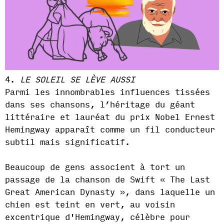
4.
LE SOLEIL SE LÈVE AUSSI
Parmi les innombrables influences tissées
dans ses chansons, l’héritage du géant
littéraire et lauréat du prix Nobel Ernest
Hemingway apparaît comme un fil conducteur
subtil mais significatif.
Beaucoup de gens associent à tort un
passage de la chanson de Swift « The Last
Great American Dynasty », dans laquelle un
chien est teint en vert, au voisin
excentrique d'Hemingway, célèbre pour