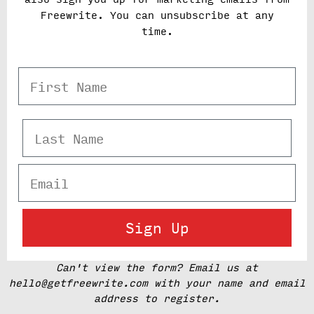
Freewrite. You can unsubscribe at any
time.
First Name
Last Name
Email
Sign Up
Can't view the form? Email us at
hello@getfreewrite.com with your name and email
address to register.