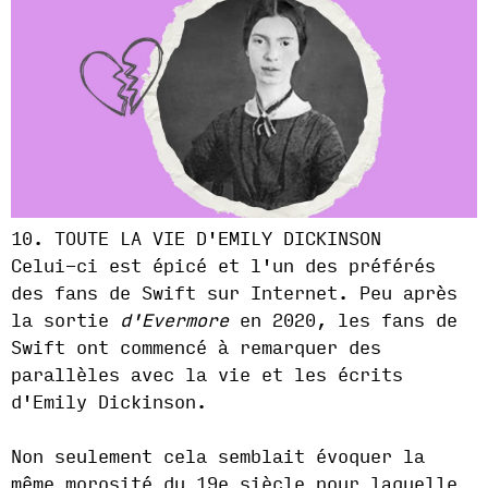
10. TOUTE LA VIE D'EMILY DICKINSON
Celui-ci est épicé et l'un des préférés
des fans de Swift sur Internet. Peu après
la sortie
d'Evermore
en 2020, les fans de
Swift ont commencé à remarquer des
parallèles avec la vie et les écrits
d'Emily Dickinson.
Non seulement cela semblait évoquer la
même morosité du 19e siècle pour laquelle