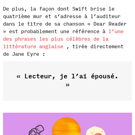
De plus, la façon dont Swift brise le
quatrième mur et s’adresse à l’auditeur
dans le titre de sa chanson « Dear Reader
» est probablement une référence à
l’une
des phrases les plus célèbres de la
littérature anglaise
, tirée directement
de Jane Eyre :
« Lecteur, je l’ai épousé.
»