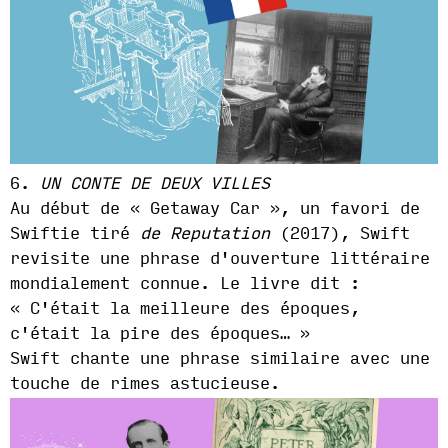
6.
UN CONTE DE DEUX VILLES
Au début de « Getaway Car », un favori de
Swiftie tiré
de Reputation
(2017), Swift
revisite une phrase d'ouverture littéraire
mondialement connue. Le livre dit :
« C'était la meilleure des époques,
c'était la pire des époques… »
Swift chante une phrase similaire avec une
touche de rimes astucieuse.