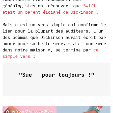
généalogistes ont découvert que
Swift
était un parent éloigné de Dickinson
.
Mais c'est un vers simple qui confirme le
lien pour la plupart des auditeurs. L'un
des poèmes que Dickinson aurait écrit par
amour pour sa belle-sœur, « J'ai une sœur
dans notre maison », se termine par
ce
simple vers
:
"Sue - pour toujours !"