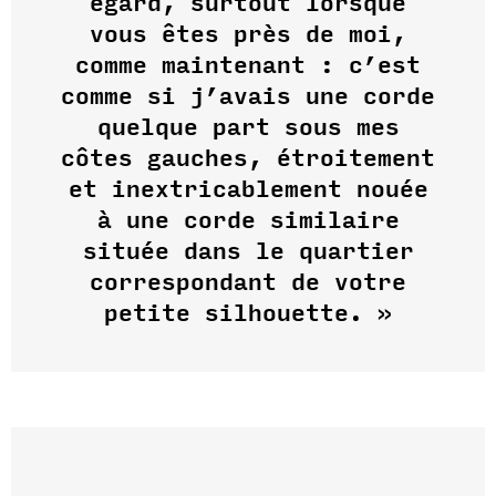
égard, surtout lorsque
vous êtes près de moi,
comme maintenant : c’est
comme si j’avais une corde
quelque part sous mes
côtes gauches, étroitement
et inextricablement nouée
à une corde similaire
située dans le quartier
correspondant de votre
petite silhouette. »