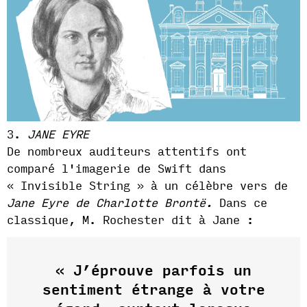
3.
JANE EYRE
De nombreux auditeurs attentifs ont
comparé l'imagerie de Swift dans
« Invisible String » à un célèbre vers de
Jane Eyre de Charlotte Brontë.
Dans ce
classique, M. Rochester dit à Jane :
« J’éprouve parfois un
sentiment étrange à votre