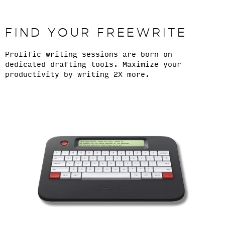
FIND YOUR FREEWRITE
Prolific writing sessions are born on
dedicated drafting tools. Maximize your
productivity by writing 2X more.