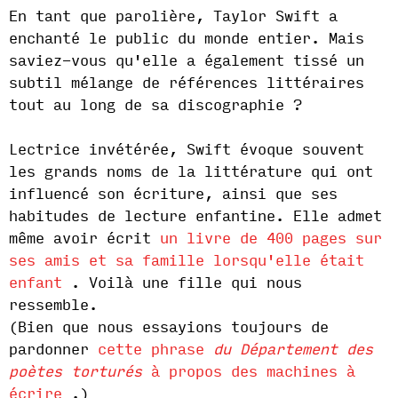
En tant que parolière, Taylor Swift a
enchanté le public du monde entier. Mais
saviez-vous qu'elle a également tissé un
subtil mélange de références littéraires
tout au long de sa discographie ?
Lectrice invétérée, Swift évoque souvent
les grands noms de la littérature qui ont
influencé son écriture, ainsi que ses
habitudes de lecture enfantine. Elle admet
même avoir écrit
un livre de 400 pages sur
ses amis et sa famille lorsqu'elle était
enfant
. Voilà une fille qui nous
ressemble.
(Bien que nous essayions toujours de
pardonner
cette phrase
du Département des
poètes torturés
à propos des machines à
écrire
.)