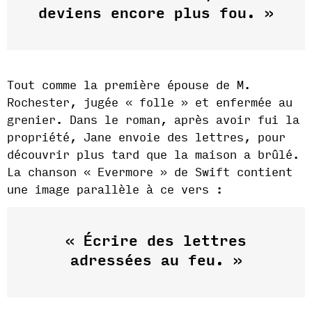
deviens encore plus fou. »
Tout comme la première épouse de M.
Rochester, jugée « folle » et enfermée au
grenier. Dans le roman, après avoir fui la
propriété, Jane envoie des lettres, pour
découvrir plus tard que la maison a brûlé.
La chanson « Evermore » de Swift contient
une image parallèle à ce vers :
« Écrire des lettres
adressées au feu. »