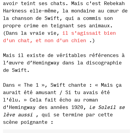
avoir teint ses chats. Mais c'est Rebekah
Harkness elle-même, la mondaine au cœur de
la chanson de Swift, qui a commis son
propre crime en teignant ses animaux.
(Dans la vraie vie,
il s'agissait bien
d'un chat, et non d'un chien
.)
Mais il existe de véritables références à
l’œuvre d’Hemingway dans la discographie
de Swift.
Dans « The 1 », Swift chante : « Mais ça
aurait été amusant / Si tu avais été
l'élu. » Cela fait écho au roman
d'Hemingway des années 1920,
Le Soleil se
lève aussi
, qui se termine par cette
scène poignante :