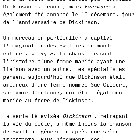
Dickinson est connu, mais
Evermore
a
également été annoncé le 10 décembre, jour
de l'anniversaire de Dickinson.
Un morceau en particulier a captivé
l'imagination des Swifties du monde
entier : « Ivy ». La chanson raconte
l'histoire d'une femme mariée ayant une
liaison avec un autre. Les spécialistes
pensent aujourd'hui que Dickinson était
amoureux d'une femme nommée Sue Gilbert,
son amie d'enfance, qui était également
mariée au frère de Dickinson.
La série télévisée
Dickinson
, retraçant
la vie du poète, a même inclus la chanson
de Swift au générique après une scène
importante. Plus récemment, des