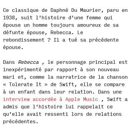
Ce classique de Daphné Du Maurier, paru en
1938, suit l'histoire d'une femme qui
épouse un homme toujours amoureux de sa
défunte épouse, Rebecca. Le
rebondissement ? Il a tué sa précédente
épouse.
Dans
Rebecca
, le personnage principal est
inexpérimenté par rapport à son nouveau
mari et, comme la narratrice de la chanson
« Tolerate It » de Swift, elle se compare
à un enfant dans leur relation. Dans une
interview accordée à Apple Music
, Swift a
admis que l'histoire lui rappelait ce
qu'elle avait ressenti lors de relations
précédentes.