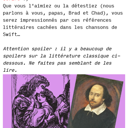
Que vous l'aimiez ou la détestiez (nous
parlons à vous, papas, Brad et Chad), vous
serez impressionnés par ces références
littéraires cachées dans les chansons de
Swift…
Attention spoiler : il y a beaucoup de
spoilers sur la littérature classique ci-
dessous. Ne faites pas semblant de les
lire.