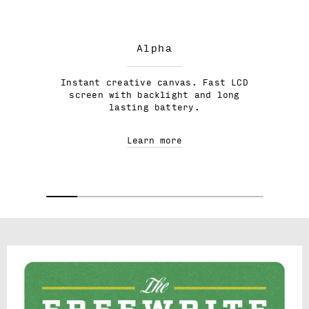
Alpha
Instant creative canvas. Fast LCD
screen with backlight and long
lasting battery.
Learn more