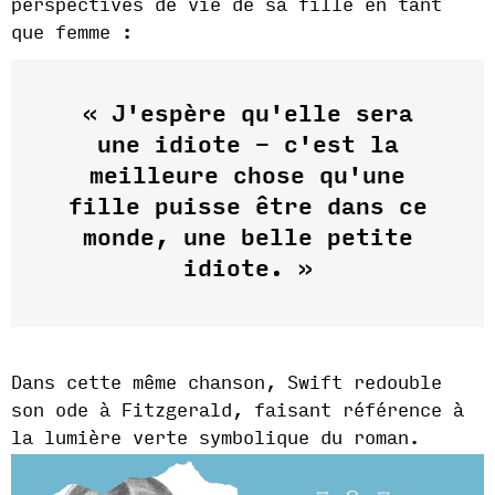
perspectives de vie de sa fille en tant
que femme :
« J'espère qu'elle sera
une idiote – c'est la
meilleure chose qu'une
fille puisse être dans ce
monde, une belle petite
idiote. »
Dans cette même chanson, Swift redouble
son ode à Fitzgerald, faisant référence à
la lumière verte symbolique du roman.