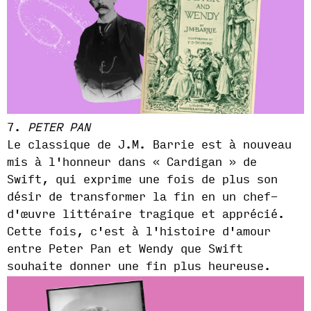
7.
PETER PAN
Le classique de J.M. Barrie est à nouveau
mis à l'honneur dans « Cardigan » de
Swift, qui exprime une fois de plus son
désir de transformer la fin en un chef-
d'œuvre littéraire tragique et apprécié.
Cette fois, c'est à l'histoire d'amour
entre Peter Pan et Wendy que Swift
souhaite donner une fin plus heureuse.