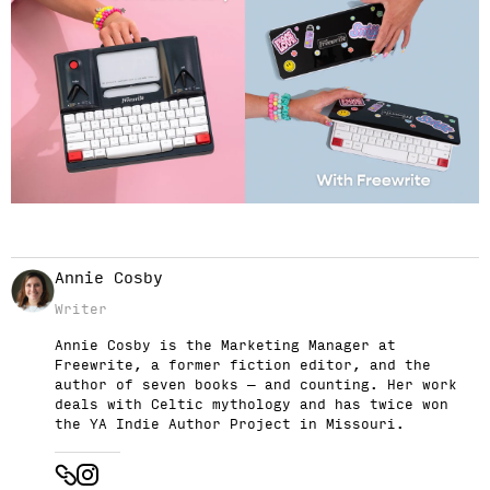
Annie Cosby
Writer
Annie Cosby is the Marketing Manager at
Freewrite, a former fiction editor, and the
author of seven books — and counting. Her work
deals with Celtic mythology and has twice won
the YA Indie Author Project in Missouri.