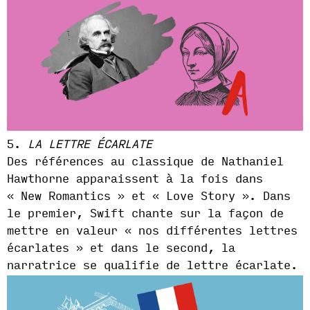
5.
LA LETTRE ÉCARLATE
Des références au classique de Nathaniel
Hawthorne apparaissent à la fois dans
« New Romantics » et « Love Story ». Dans
le premier, Swift chante sur la façon de
mettre en valeur « nos différentes lettres
écarlates » et dans le second, la
narratrice se qualifie de lettre écarlate.