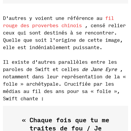
D'autres y voient une référence au
fil
rouge des proverbes chinois
, censé relier
ceux qui sont destinés à se rencontrer.
Quelle que soit l'origine de cette image,
elle est indéniablement puissante.
Il existe d'autres parallèles entre les
paroles de Swift et celles
de Jane Eyre
,
notamment dans leur représentation de la «
folle » archétypale. Crucifiée par les
médias au fil des ans pour sa « folie »,
Swift chante :
« Chaque fois que tu me
traites de fou / Je